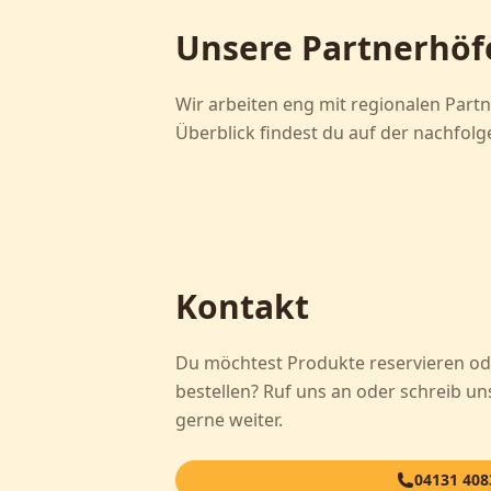
Unsere Partnerhöf
Wir arbeiten eng mit regionalen Par
Überblick findest du auf der nachfolg
Kontakt
Du möchtest Produkte reservieren od
bestellen? Ruf uns an oder schreib uns
gerne weiter.
04131 408