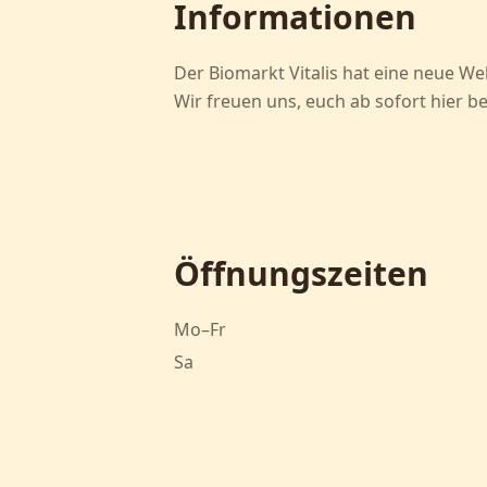
Informationen
Der Biomarkt Vitalis hat eine neue We
Wir freuen uns, euch ab sofort hier b
Öffnungszeiten
Mo–Fr
Sa