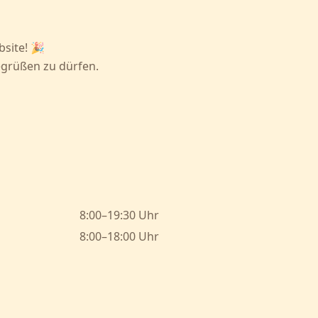
bsite! 🎉
egrüßen zu dürfen.
8:00–19:30 Uhr
8:00–18:00 Uhr